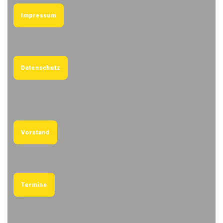
Impressum
Datenschutz
Vorstand
Termine