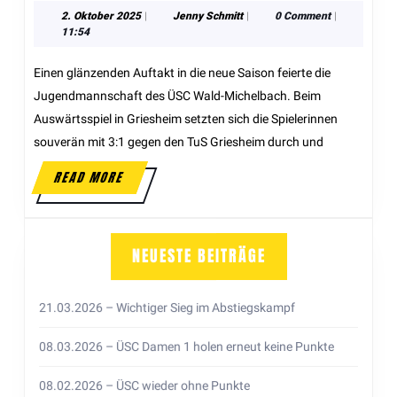
2. Oktober 2025
|
Jenny Schmitt
|
0 Comment
|
11:54
Einen glänzenden Auftakt in die neue Saison feierte die
Jugendmannschaft des ÜSC Wald-Michelbach. Beim
Auswärtsspiel in Griesheim setzten sich die Spielerinnen
souverän mit 3:1 gegen den TuS Griesheim durch und
READ MORE
NEUESTE BEITRÄGE
21.03.2026 – Wichtiger Sieg im Abstiegskampf
08.03.2026 – ÜSC Damen 1 holen erneut keine Punkte
08.02.2026 – ÜSC wieder ohne Punkte