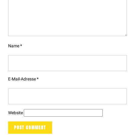
Name
*
E-Mail-Adresse
*
Website