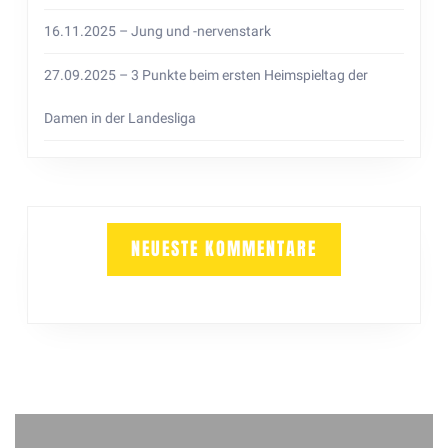
16.11.2025 – Jung und -nervenstark
27.09.2025 – 3 Punkte beim ersten Heimspieltag der
Damen in der Landesliga
NEUESTE KOMMENTARE