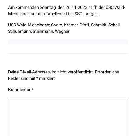
Am kommenden Sonntag, den 26.11.2023, trifft der ÜSC Wald-
Michelbach auf den Tabellendritten SSG Langen.
ÜSC Wald-Michelbach: Gvero, Krämer, Pfaff, Schmidt, Scholl,
Schuhmann, Steinmann, Wagner
Leave a Reply
Deine E-Mail-Adresse wird nicht veröffentlicht.
Erforderliche
Felder sind mit
*
markiert
Kommentar
*