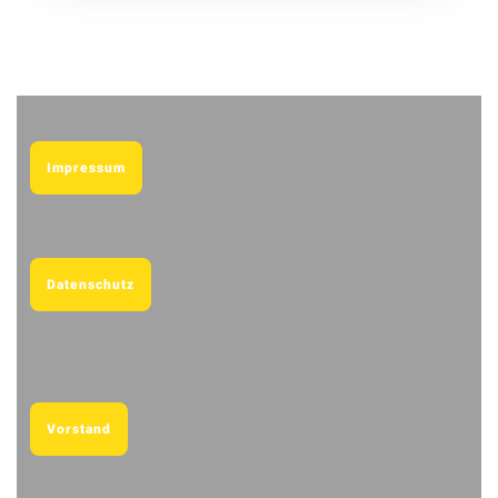
Impressum
Datenschutz
Vorstand