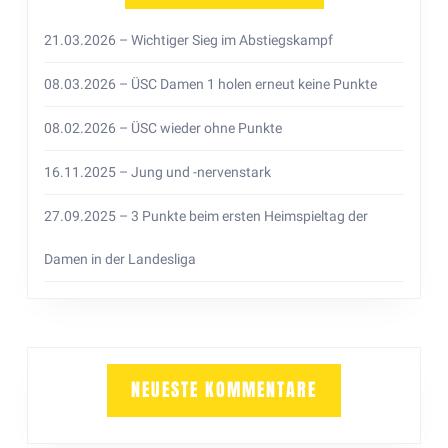
21.03.2026 – Wichtiger Sieg im Abstiegskampf
08.03.2026 – ÜSC Damen 1 holen erneut keine Punkte
08.02.2026 – ÜSC wieder ohne Punkte
16.11.2025 – Jung und -nervenstark
27.09.2025 – 3 Punkte beim ersten Heimspieltag der
Damen in der Landesliga
NEUESTE KOMMENTARE