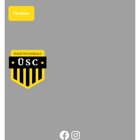
Termine