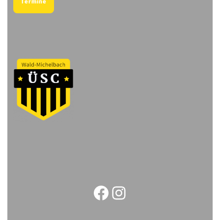
Termine