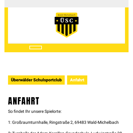
Überwälder Schulsportclub
Anfahrt
ANFAHRT
So findet Ihr unsere Spielorte:
1: Großraumturnhalle, Ringstraße 2, 69483 Wald-Michelbach