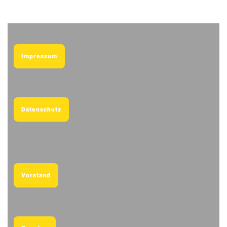
Impressum
Datenschutz
Vorstand