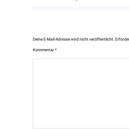
Leave a Reply
Deine E-Mail-Adresse wird nicht veröffentlicht.
Erforde
Kommentar
*