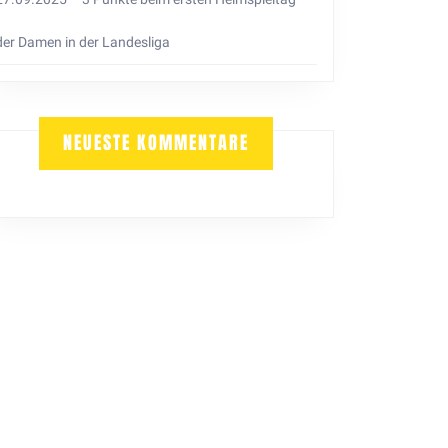
der Damen in der Landesliga
NEUESTE KOMMENTARE