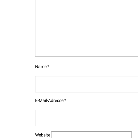
Name
*
E-Mail-Adresse
*
Website