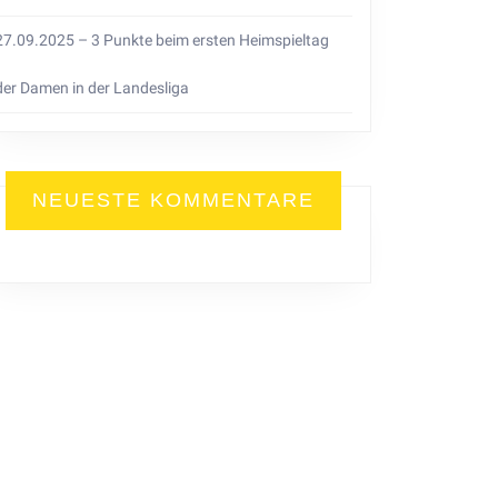
27.09.2025 – 3 Punkte beim ersten Heimspieltag
der Damen in der Landesliga
NEUESTE KOMMENTARE